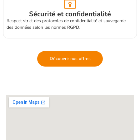
Sécurité et confidentialité
Respect strict des protocoles de confidentialité et sauvegarde
des données selon les normes RGPD.
Découvrir nos offres