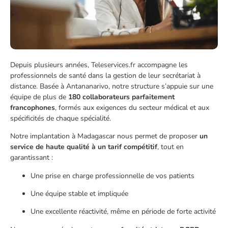
Depuis plusieurs années,
Teleservices.fr
accompagne les
professionnels de santé dans la gestion de leur secrétariat à
distance. Basée à Antananarivo, notre structure s’appuie sur une
équipe de plus de
180 collaborateurs parfaitement
francophones
, formés aux exigences du secteur médical et aux
spécificités de chaque spécialité.
Notre implantation à Madagascar nous permet de proposer
un
service de haute qualité à un tarif compétitif
, tout en
garantissant :
Une prise en charge professionnelle de vos patients
Une équipe stable et impliquée
Une excellente réactivité, même en période de forte activité