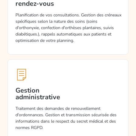
rendez-vous
Planification de vos consultations. Gestion des créneaux
spécifiques selon la nature des soins (soins
d'orthonyxie, confection d'orthèses plantaires, suivis
diabétiques.), rappels automatiques aux patients et
optimisation de votre planning.
Gestion
administrative
Traitement des demandes de renouvellement
d'ordonnances. Gestion et transmission sécurisée des
informations dans le respect du secret médical et des
normes RGPD.