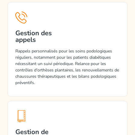
Gestion des
appels
Rappels personnalisés pour les soins podologiques
réguliers, notamment pour les patients diabétiques
nécessitant un suivi périodique. Relance pour les
contrôles d'orthèses plantaires, les renouvellements de
chaussures thérapeutiques et les bilans podologiques
préventifs.
Gestion de