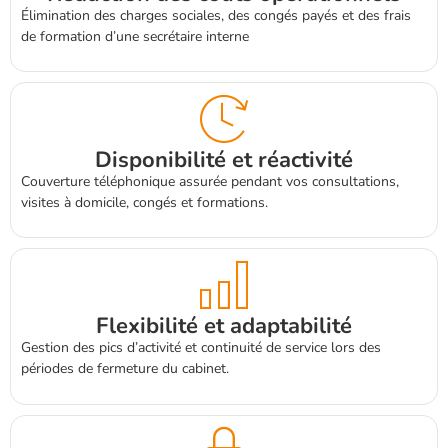
Élimination des charges sociales, des congés payés et des frais
de formation d’une secrétaire interne
Disponibilité et réactivité
Couverture téléphonique assurée pendant vos consultations,
visites à domicile, congés et formations.
Flexibilité et adaptabilité
Gestion des pics d’activité et continuité de service lors des
périodes de fermeture du cabinet.