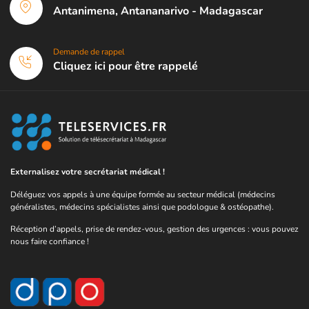
Antanimena, Antananarivo - Madagascar
Demande de rappel
Cliquez ici pour être rappelé
Externalisez votre secrétariat médical !
Déléguez vos appels à une équipe formée au secteur médical (médecins
généralistes, médecins spécialistes ainsi que podologue & ostéopathe).
Réception d’appels, prise de rendez-vous, gestion des urgences : vous pouvez
nous faire confiance !