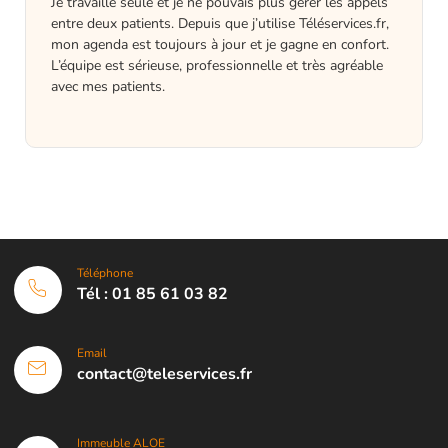
Je travaille seule et je ne pouvais plus gérer les appels
entre deux patients. Depuis que j’utilise Téléservices.fr,
mon agenda est toujours à jour et je gagne en confort.
L’équipe est sérieuse, professionnelle et très agréable
avec mes patients.
Téléphone
Tél : 01 85 61 03 82
Email
contact@teleservices.fr
Immeuble ALOE