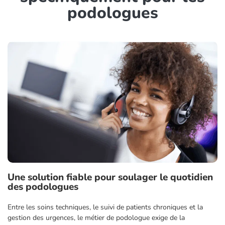
podologues
Une solution fiable pour soulager le quotidien
des podologues
Entre les soins techniques, le suivi de patients chroniques et la
gestion des urgences, le métier de podologue exige de la