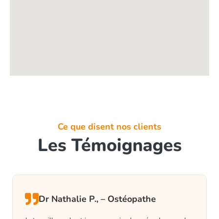
Ce que disent nos clients
Les Témoignages
Dr Nathalie P., – Ostéopathe