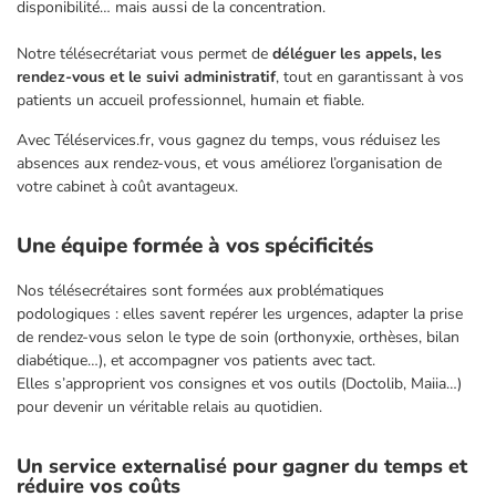
disponibilité… mais aussi de la concentration.
Notre télésecrétariat vous permet de
déléguer les appels, les
rendez-vous et le suivi administratif
, tout en garantissant à vos
patients un accueil professionnel, humain et fiable.
Avec
Téléservices.fr
, vous gagnez du temps, vous réduisez les
absences aux rendez-vous, et vous améliorez l’organisation de
votre cabinet à coût avantageux.
Une équipe formée à vos spécificités
Nos télésecrétaires sont formées aux problématiques
podologiques : elles savent repérer les urgences, adapter la prise
de rendez-vous selon le type de soin (orthonyxie, orthèses, bilan
diabétique…), et accompagner vos patients avec tact.
Elles s’approprient vos consignes et vos outils (Doctolib, Maiia…)
pour devenir un véritable relais au quotidien.
Un service externalisé pour gagner du temps et
réduire vos coûts