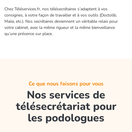
Chez Téléservices.fr, nos télésecrétaires s’adaptent à vos
consignes, à votre façon de travailler et à vos outils (Doctolib,
Maiia, etc.). Nos secrétaires deviennent un véritable relais pour
votre cabinet, avec la même rigueur et la même bienveillance
qu’une présence sur place.
Ce que nous faisons pour vous
Nos services de
télésecrétariat pour
les podologues