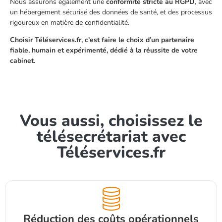
Nous assurons également une
conformité stricte au RGPD
, avec
un hébergement sécurisé des données de santé, et des processus
rigoureux en matière de confidentialité.
Choisir Téléservices.fr, c’est faire le choix d’un partenaire
fiable, humain et expérimenté, dédié à la réussite de votre
cabinet.
Vous aussi, choisissez le
télésecrétariat avec
Téléservices.fr
Réduction des coûts opérationnels