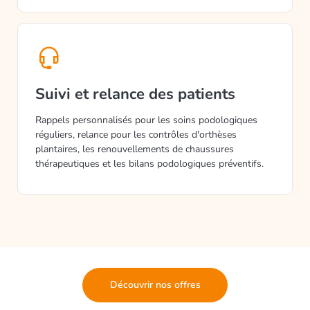
Suivi et relance des patients
Rappels personnalisés pour les soins podologiques
réguliers, relance pour les contrôles d'orthèses
plantaires, les renouvellements de chaussures
thérapeutiques et les bilans podologiques préventifs.
Découvrir nos offres