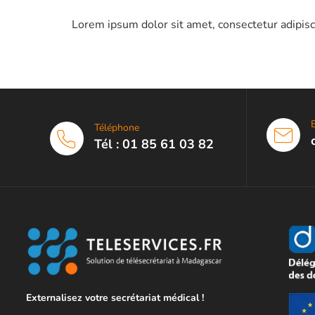
Lorem ipsum dolor sit amet, consectetur adipiscin
Téléphone
Tél : 01 85 61 03 82
Externalisez votre secrétariat médical !